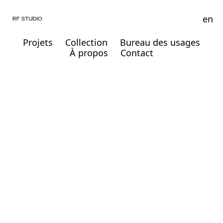
en
Projets
Collection
Bureau des usages
À propos
Contact