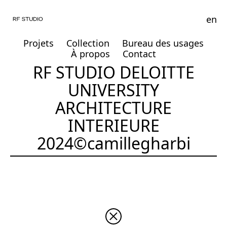
en
Projets
Collection
Bureau des usages
À propos
Contact
RF STUDIO DELOITTE
UNIVERSITY
ARCHITECTURE
INTERIEURE
2024©camillegharbi