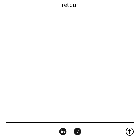
retour