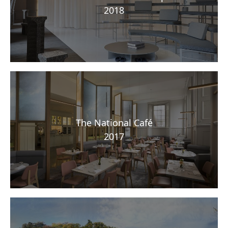
2018
The National Café
2017