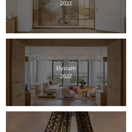
2022
Elysium
2022