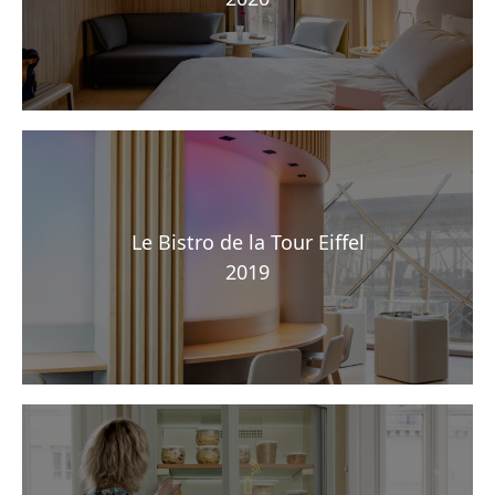
Le Bistro de la Tour Eiffel
2019