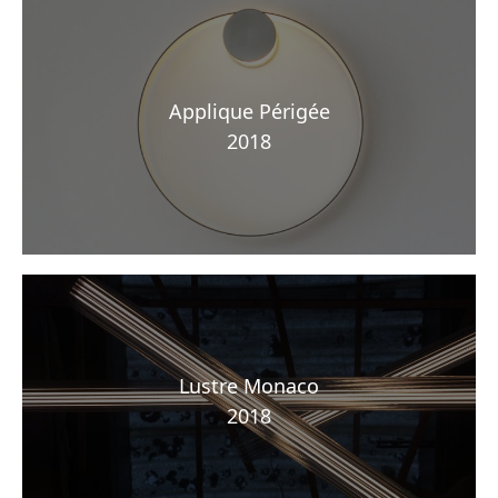
Applique Périgée
2018
Lustre Monaco
2018