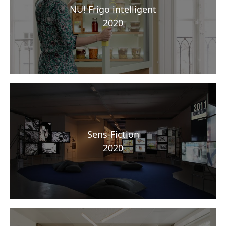
NU! Frigo intelligent
2020
Sens-Fiction
2020