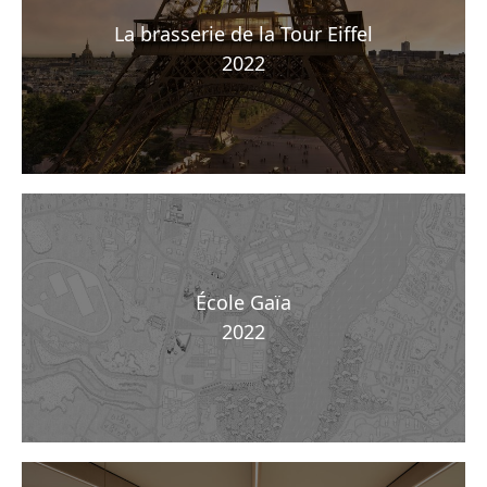
La brasserie de la Tour Eiffel
2022
École Gaïa
2022