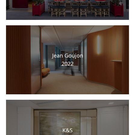
Jean Goujon
2022
K&S