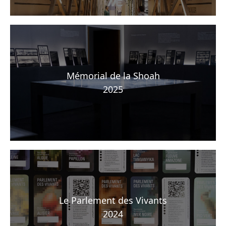
Mémorial de la Shoah
2025
Le Parlement des Vivants
2024