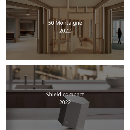
50 Montaigne
2022
Shield compact
2022