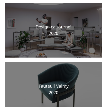
Design ça tourne!
2020
Fauteuil Valmy
2020