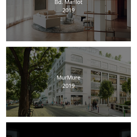
Bd. Maillot
2019
MurMure
2019