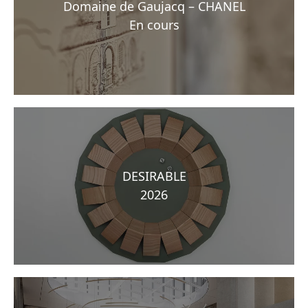
Domaine de Gaujacq – CHANEL
En cours
DESIRABLE
2026