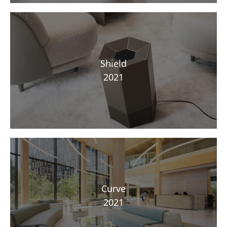
Shield
2021
Curve
2021