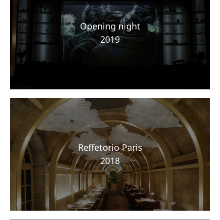
Opening night
2019
Reffetorio Paris
2018