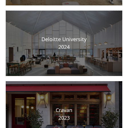
Deloitte University
2024
Cravan
2023