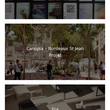
Canopia – Bordeaux St Jean
Projet
Era