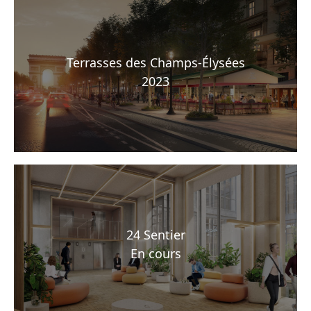
Terrasses des Champs-Élysées
2023
24 Sentier
En cours