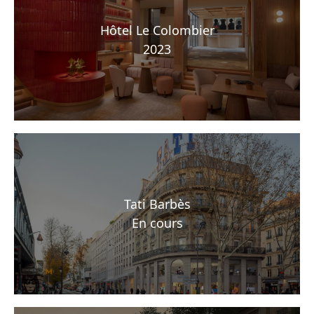
Hôtel Le Colombier
2023
Tati Barbès
En cours