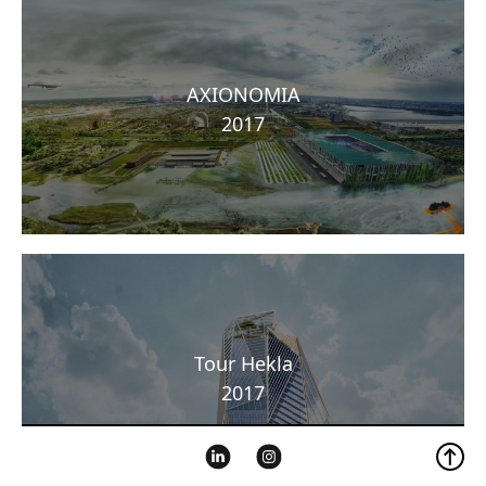
AXIONOMIA
2017
Tour Hekla
2017