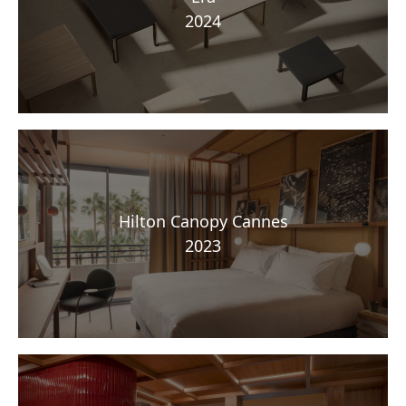
2024
Hilton Canopy Cannes
2023