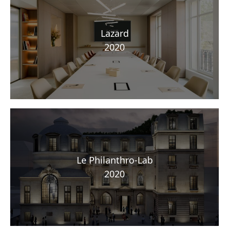
Lazard
2020
Le Philanthro-Lab
2020