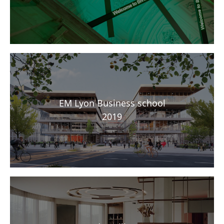
EM Lyon Business school
2019