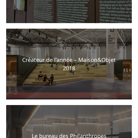
Créateur de l’année – Maison&Objet
2018
Le bureau des Philanthropes