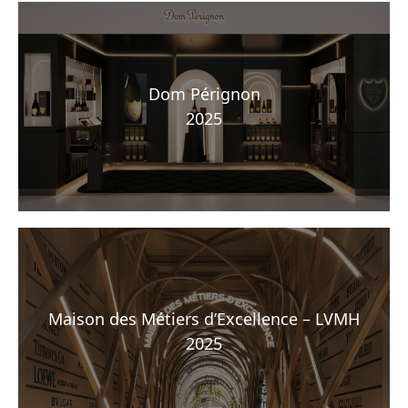
Dom Pérignon
2025
Maison des Métiers d’Excellence – LVMH
2025