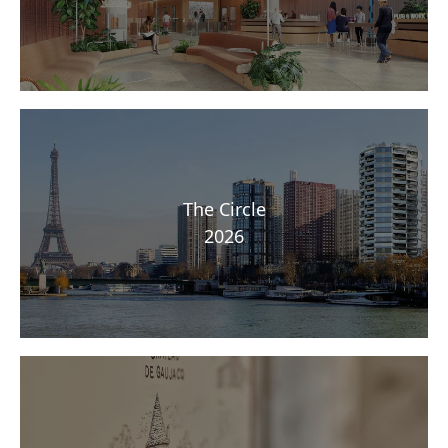
The Circle
2026