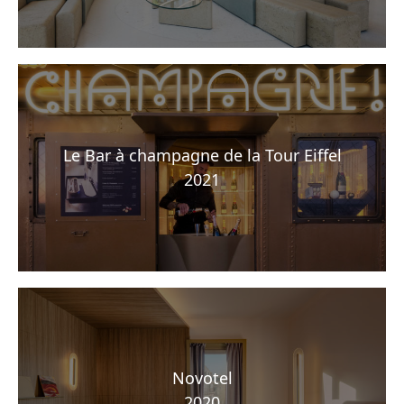
Le Bar à champagne de la Tour Eiffel
2021
Novotel
2020