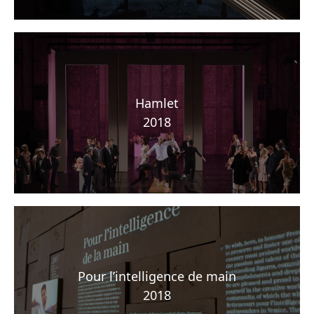
Hamlet
2018
Pour l’intelligence de main
2018