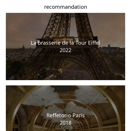
recommandation
La brasserie de la Tour Eiffel
2022
Reffetorio Paris
2018