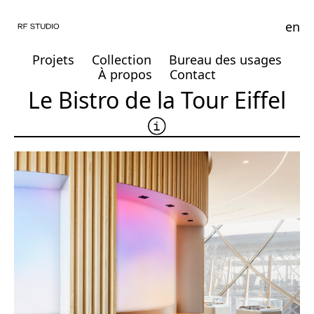
en
Projets
Collection
Bureau des usages
À propos
Contact
Le Bistro de la Tour Eiffel