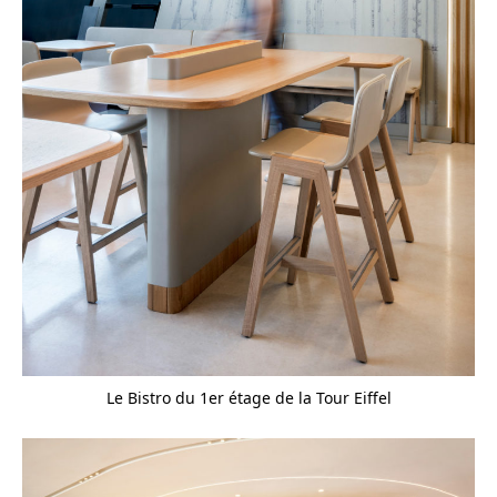
Le Bistro du 1er étage de la Tour Eiffel