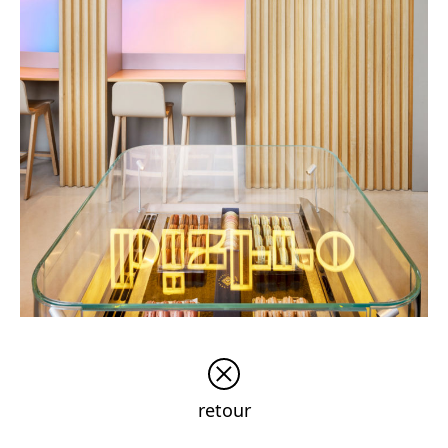
retour