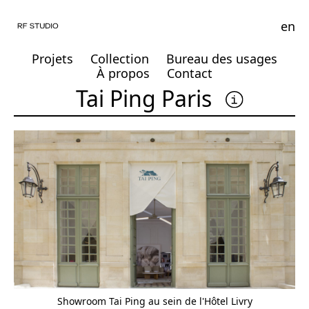
en
Projets
Collection
Bureau des usages
À propos
Contact
Tai Ping Paris
Showroom Tai Ping au sein de l'Hôtel Livry