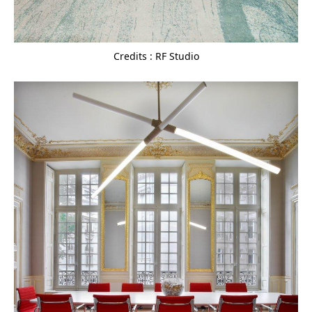
Credits : RF Studio