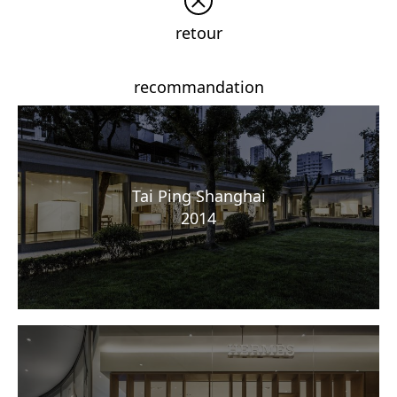
retour
recommandation
Tai Ping Shanghai
2014