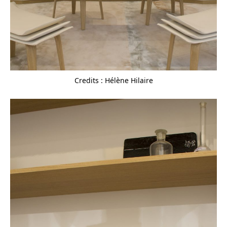
Credits : Hélène Hilaire