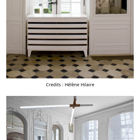
Credits : Hélène Hilaire