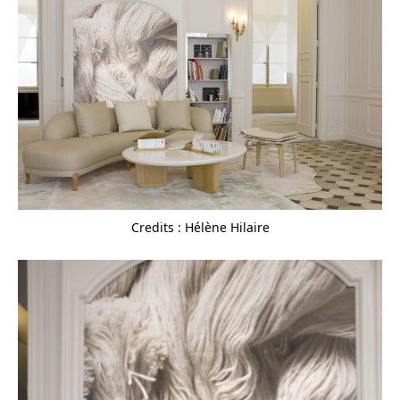
Credits : Hélène Hilaire