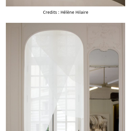
Credits : Hélène Hilaire