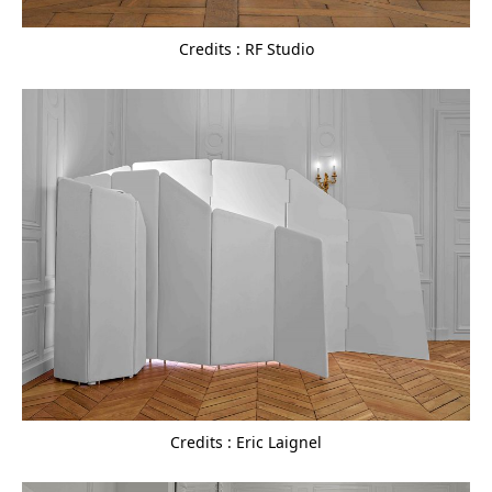
Credits : RF Studio
Credits : Eric Laignel