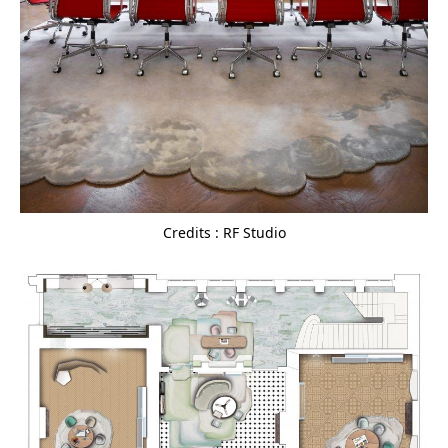
Credits : RF Studio