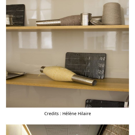
Credits : Hélène Hilaire