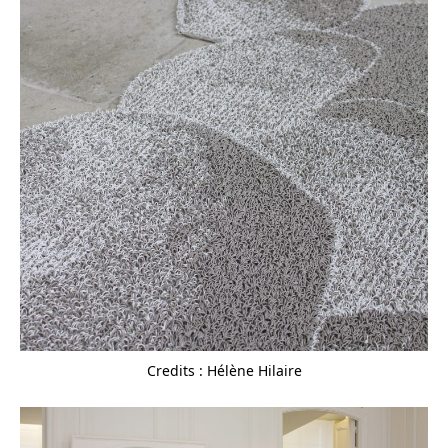
Credits : Hélène Hilaire