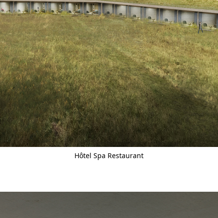
Hôtel Spa Restaurant