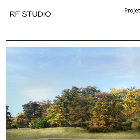
Proje