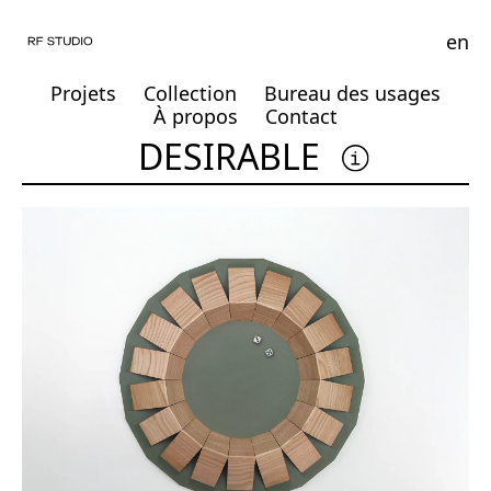
en
Projets
Collection
Bureau des usages
À propos
Contact
DESIRABLE