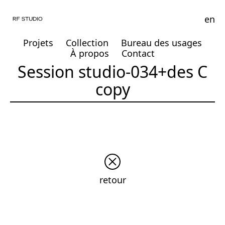
en
Projets
Collection
Bureau des usages
À propos
Contact
Session studio-034+des C
copy
retour