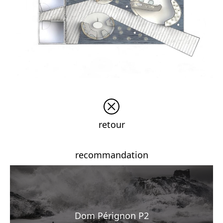
retour
recommandation
Dom Pérignon P2