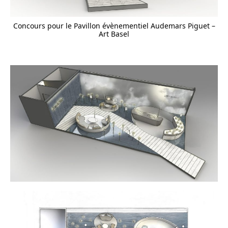
Concours pour le Pavillon évènementiel Audemars Piguet –
Art Basel