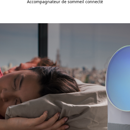
Accompagnateur de sommeil connecté