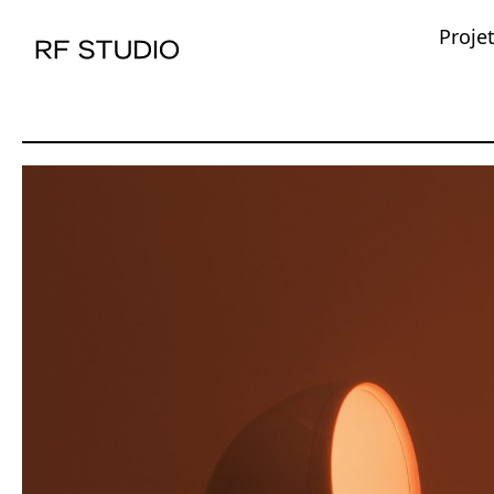
Proje