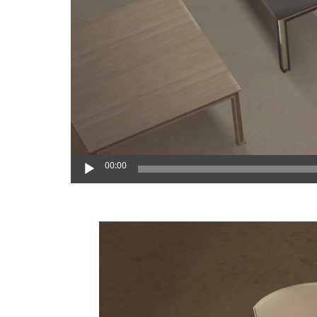
00:00