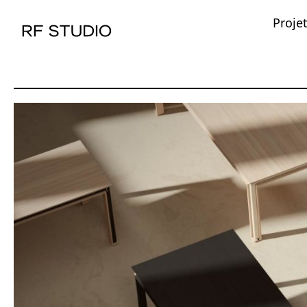
Proje