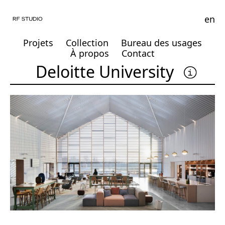
en
Projets
Collection
Bureau des usages
À propos
Contact
Deloitte University