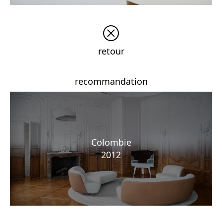
retour
recommandation
Colombie
2012