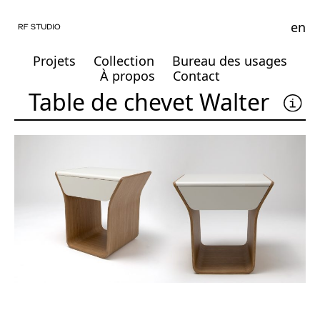
en
Projets
Collection
Bureau des usages
À propos
Contact
Table de chevet Walter