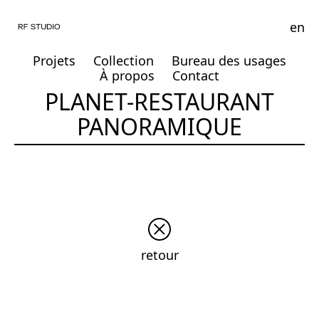
en
Projets
Collection
Bureau des usages
À propos
Contact
PLANET-RESTAURANT
PANORAMIQUE
retour