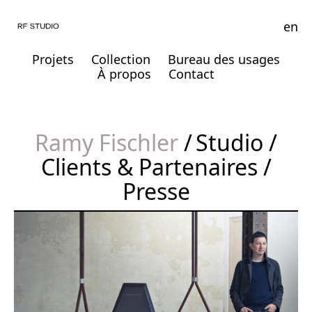
en
Projets
Collection
Bureau des usages
À propos
Contact
Ramy Fischler
Studio
Clients & Partenaires
Presse