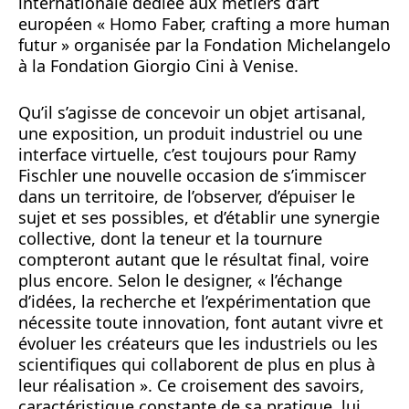
internationale dédiée aux métiers d’art
européen « Homo Faber, crafting a more human
futur » organisée par la Fondation Michelangelo
à la Fondation Giorgio Cini à Venise.
Qu’il s’agisse de concevoir un objet artisanal,
une exposition, un produit industriel ou une
interface virtuelle, c’est toujours pour Ramy
Fischler une nouvelle occasion de s’immiscer
dans un territoire, de l’observer, d’épuiser le
sujet et ses possibles, et d’établir une synergie
collective, dont la teneur et la tournure
compteront autant que le résultat final, voire
plus encore. Selon le designer, « l’échange
d’idées, la recherche et l’expérimentation que
nécessite toute innovation, font autant vivre et
évoluer les créateurs que les industriels ou les
scientifiques qui collaborent de plus en plus à
leur réalisation ». Ce croisement des savoirs,
caractéristique constante de sa pratique, lui