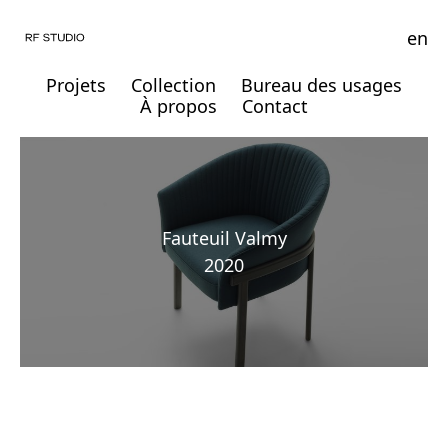
en
Projets
Collection
Bureau des usages
À propos
Contact
Fauteuil Valmy
2020