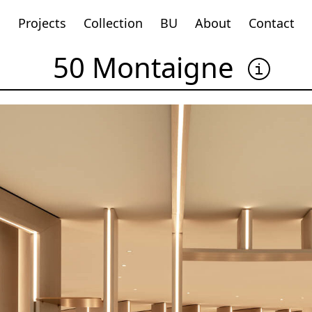
Projects
Collection
BU
About
Contact
50 Montaigne