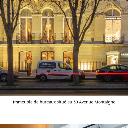
Immeuble de bureaux situé au 50 Avenue Montaigne