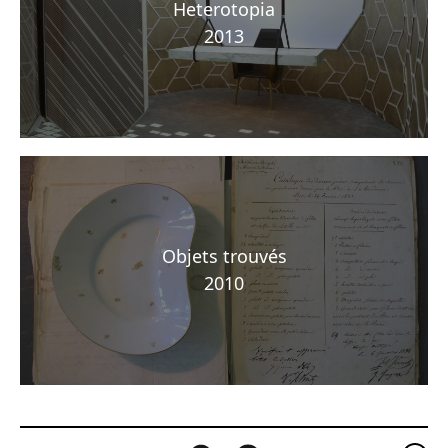
Heterotopia
2013
Objets trouvés
2010