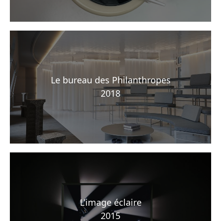
Le bureau des Philanthropes
2018
L’image éclaire
2015