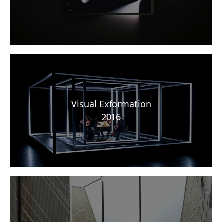
Visual Exformation
2016